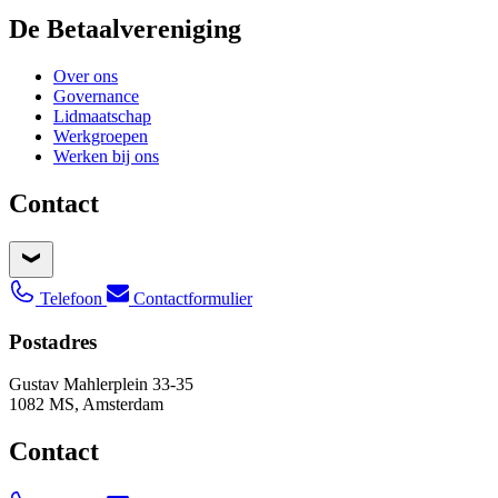
De Betaalvereniging
Over ons
Governance
Lidmaatschap
Werkgroepen
Werken bij ons
Contact
Telefoon
Contactformulier
Postadres
Gustav Mahlerplein 33-35
1082 MS, Amsterdam
Contact