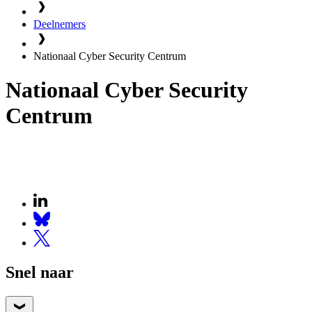
Deelnemers
Nationaal Cyber Security Centrum
Nationaal Cyber Security
Centrum
Snel naar