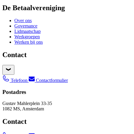
De Betaalvereniging
Over ons
Governance
Lidmaatschap
Werkgroepen
Werken bij ons
Contact
Telefoon
Contactformulier
Postadres
Gustav Mahlerplein 33-35
1082 MS, Amsterdam
Contact