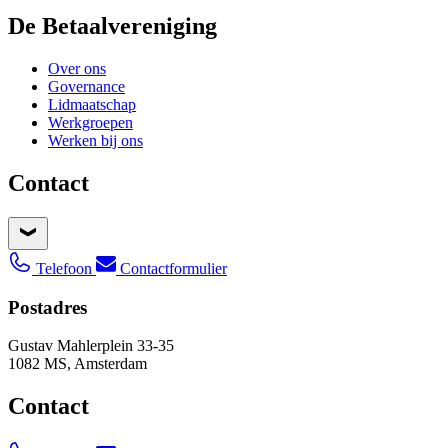
De Betaalvereniging
Over ons
Governance
Lidmaatschap
Werkgroepen
Werken bij ons
Contact
Telefoon
Contactformulier
Postadres
Gustav Mahlerplein 33-35
1082 MS, Amsterdam
Contact