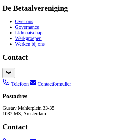
De Betaalvereniging
Over ons
Governance
Lidmaatschap
Werkgroepen
Werken bij ons
Contact
Telefoon
Contactformulier
Postadres
Gustav Mahlerplein 33-35
1082 MS, Amsterdam
Contact