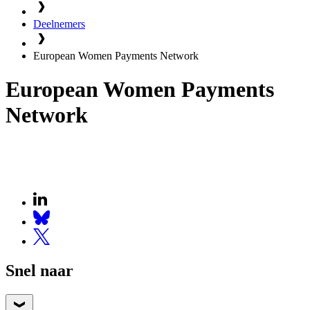
Deelnemers
European Women Payments Network
European Women Payments
Network
Snel naar