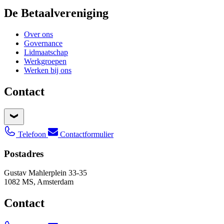
De Betaalvereniging
Over ons
Governance
Lidmaatschap
Werkgroepen
Werken bij ons
Contact
Telefoon
Contactformulier
Postadres
Gustav Mahlerplein 33-35
1082 MS, Amsterdam
Contact