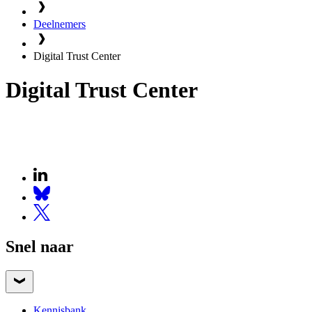
Deelnemers
Digital Trust Center
Digital Trust Center
Snel naar
Kennisbank