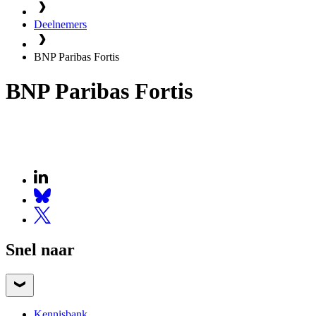
Deelnemers
BNP Paribas Fortis
BNP Paribas Fortis
Snel naar
Kennisbank