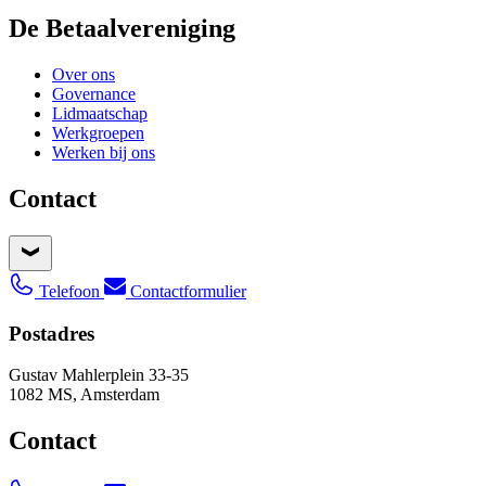
De Betaalvereniging
Over ons
Governance
Lidmaatschap
Werkgroepen
Werken bij ons
Contact
Telefoon
Contactformulier
Postadres
Gustav Mahlerplein 33-35
1082 MS, Amsterdam
Contact