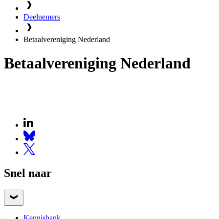
Deelnemers
Betaalvereniging Nederland
Betaalvereniging Nederland
Snel naar
Kennisbank