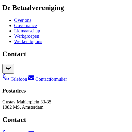
De Betaalvereniging
Over ons
Governance
Lidmaatschap
Werkgroepen
Werken bij ons
Contact
Telefoon
Contactformulier
Postadres
Gustav Mahlerplein 33-35
1082 MS, Amsterdam
Contact