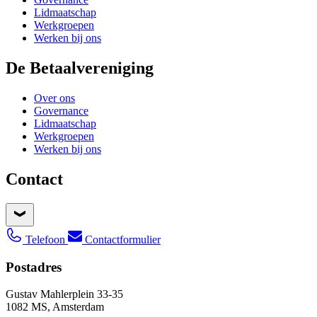
Lidmaatschap
Werkgroepen
Werken bij ons
De Betaalvereniging
Over ons
Governance
Lidmaatschap
Werkgroepen
Werken bij ons
Contact
Telefoon
Contactformulier
Postadres
Gustav Mahlerplein 33-35
1082 MS, Amsterdam