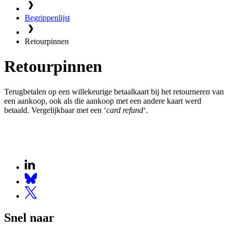
Begrippenlijst
Retourpinnen
Retourpinnen
Terugbetalen op een willekeurige betaalkaart bij het retourneren van
een aankoop, ook als die aankoop met een andere kaart werd
betaald. Vergelijkbaar met een ‘
card refund
‘.
Snel naar