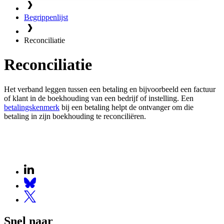
Begrippenlijst
Reconciliatie
Reconciliatie
Het verband leggen tussen een betaling en bijvoorbeeld een factuur
of klant in de boekhouding van een bedrijf of instelling. Een
betalingskenmerk
bij een betaling helpt de ontvanger om die
betaling in zijn boekhouding te reconciliëren.
Snel naar