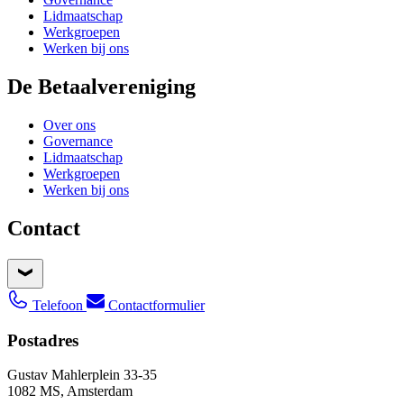
Lidmaatschap
Werkgroepen
Werken bij ons
De Betaalvereniging
Over ons
Governance
Lidmaatschap
Werkgroepen
Werken bij ons
Contact
Telefoon
Contactformulier
Postadres
Gustav Mahlerplein 33-35
1082 MS, Amsterdam