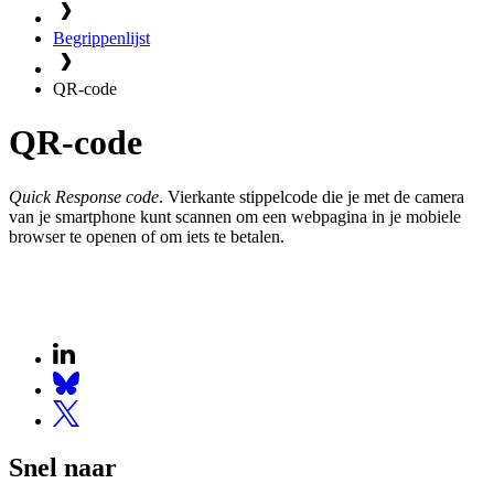
Begrippenlijst
QR-code
QR-code
Quick Response code
. Vierkante stippelcode die je met de camera
van je smartphone kunt scannen om een webpagina in je mobiele
browser te openen of om iets te betalen.
Snel naar