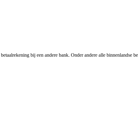
n betaalrekening bij een andere bank. Onder andere alle binnenlandse 