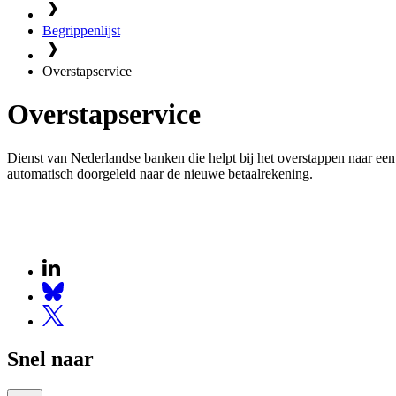
Begrippenlijst
Overstapservice
Overstapservice
Dienst van Nederlandse banken die helpt bij het overstappen naar ee
automatisch doorgeleid naar de nieuwe betaalrekening.
Snel naar