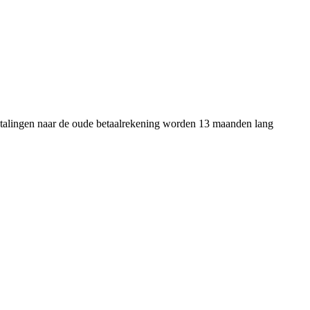
betalingen naar de oude betaalrekening worden 13 maanden lang