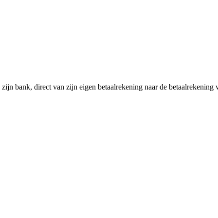
n zijn bank, direct van zijn eigen betaalrekening naar de betaalrekenin