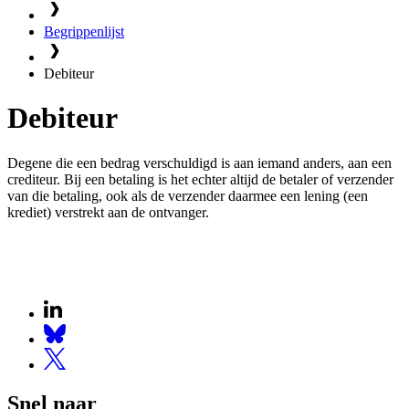
Begrippenlijst
Debiteur
Debiteur
Degene die een bedrag verschuldigd is aan iemand anders, aan een
crediteur. Bij een betaling is het echter altijd de betaler of verzender
van die betaling, ook als de verzender daarmee een lening (een
krediet) verstrekt aan de ontvanger.
Snel naar