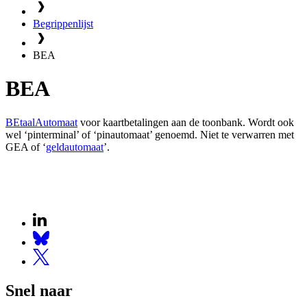
Begrippenlijst
BEA
BEA
BEtaalAutomaat
voor kaartbetalingen aan de toonbank. Wordt ook
wel ‘pinterminal’ of ‘pinautomaat’ genoemd. Niet te verwarren met
GEA of ‘
geldautomaat
’.
Snel naar