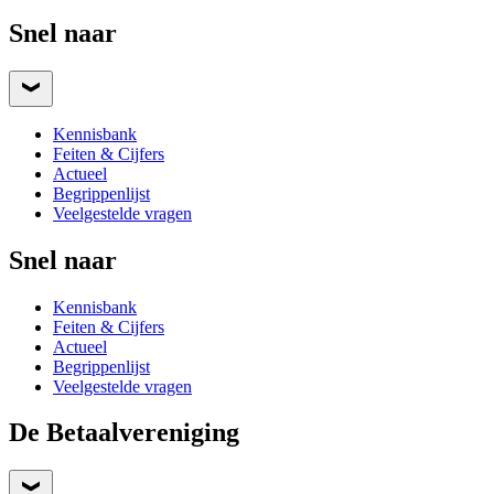
Snel naar
Kennisbank
Feiten & Cijfers
Actueel
Begrippenlijst
Veelgestelde vragen
Snel naar
Kennisbank
Feiten & Cijfers
Actueel
Begrippenlijst
Veelgestelde vragen
De Betaalvereniging