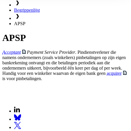
Begrippenlijst
APSP
APSP
Acceptant
Payment Service Provider
. Pindienstverlener die
namens ondernemers (zoals winkeliers) pinbetalingen op zijn eigen
bankrekening ontvangt en die betalingen periodiek aan die
ondernemers uitkeert, bijvoorbeeld één keer per dag of per week.
Handig voor een winkelier waarvan de eigen bank geen
acquirer
is voor pinbetalingen.