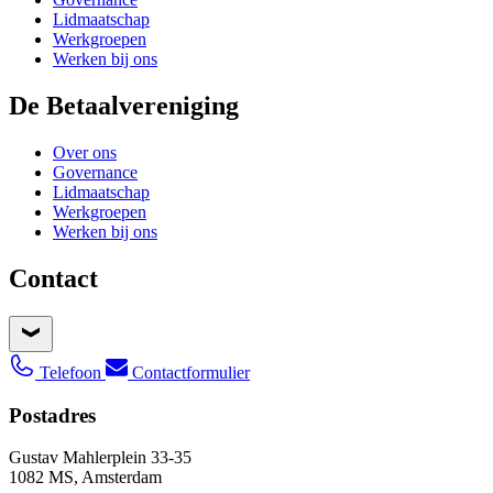
Lidmaatschap
Werkgroepen
Werken bij ons
De Betaalvereniging
Over ons
Governance
Lidmaatschap
Werkgroepen
Werken bij ons
Contact
Telefoon
Contactformulier
Postadres
Gustav Mahlerplein 33-35
1082 MS, Amsterdam