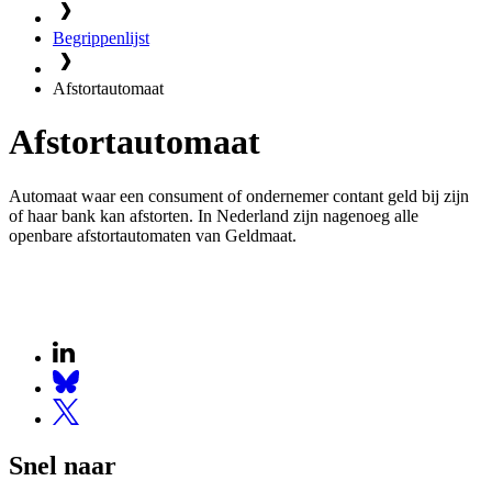
Begrippenlijst
Afstortautomaat
Afstortautomaat
Automaat waar een consument of ondernemer contant geld bij zijn
of haar bank kan afstorten. In Nederland zijn nagenoeg alle
openbare afstortautomaten van Geldmaat.
Snel naar