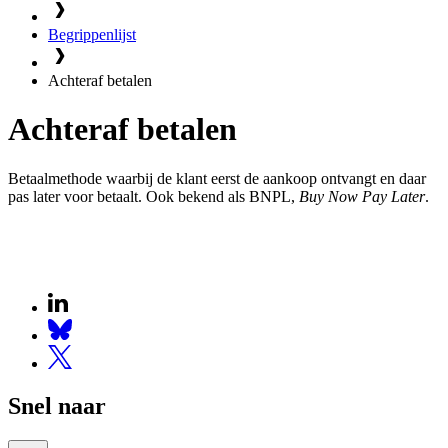
Begrippenlijst
Achteraf betalen
Achteraf betalen
Betaalmethode waarbij de klant eerst de aankoop ontvangt en daar
pas later voor betaalt. Ook bekend als BNPL,
Buy Now Pay Later
.
Snel naar