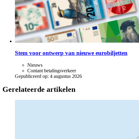
Stem voor ontwerp van nieuwe eurobiljetten
Nieuws
Contant betalingsverkeer
Gepubliceerd op:
4 augustus 2026
Gerelateerde artikelen