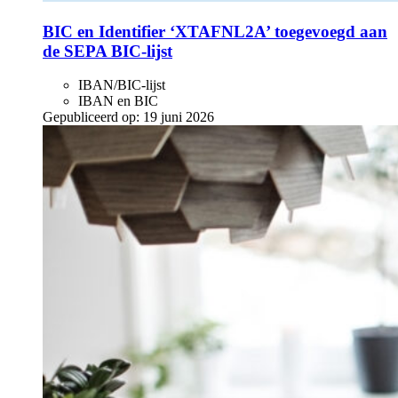
BIC en Identifier ‘XTAFNL2A’ toegevoegd aan
de SEPA BIC-lijst
IBAN/BIC-lijst
IBAN en BIC
Gepubliceerd op:
19 juni 2026