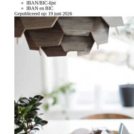
IBAN/BIC-lijst
IBAN en BIC
Gepubliceerd op:
19 juni 2026