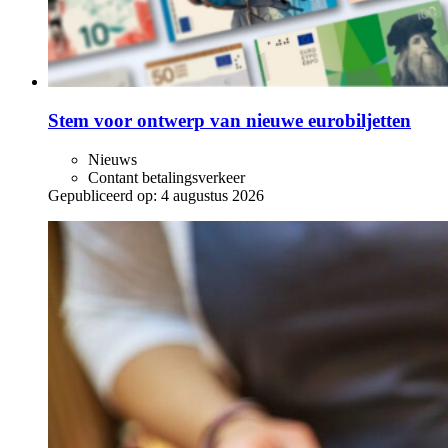
Stem voor ontwerp van nieuwe eurobiljetten
Nieuws
Contant betalingsverkeer
Gepubliceerd op:
4 augustus 2026