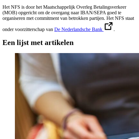
Het NFS is door het Maatschappelijk Overleg Betalingsverkeer
(MOB) opgericht om de overgang naar IBAN/SEPA goed te
organiseren met commitment van betrokken partijen. Het NFS staat
onder voorzitterschap van
De Nederlandsche Bank
.
Een lijst met artikelen