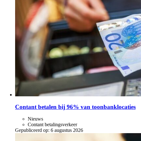
Contant betalen bij 96% van toonbanklocaties
Nieuws
Contant betalingsverkeer
Gepubliceerd op:
6 augustus 2026