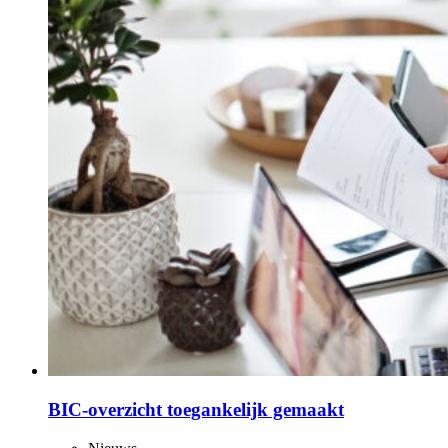
BIC-overzicht toegankelijk gemaakt