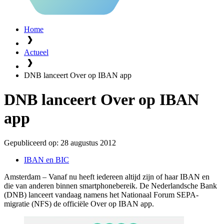
Home
Actueel
DNB lanceert Over op IBAN app
DNB lanceert Over op IBAN
app
Gepubliceerd op:
28 augustus 2012
IBAN en BIC
Amsterdam – Vanaf nu heeft iedereen altijd zijn of haar IBAN en
die van anderen binnen smartphonebereik. De Nederlandsche Bank
(DNB) lanceert vandaag namens het Nationaal Forum SEPA-
migratie (NFS) de officiële Over op IBAN app.