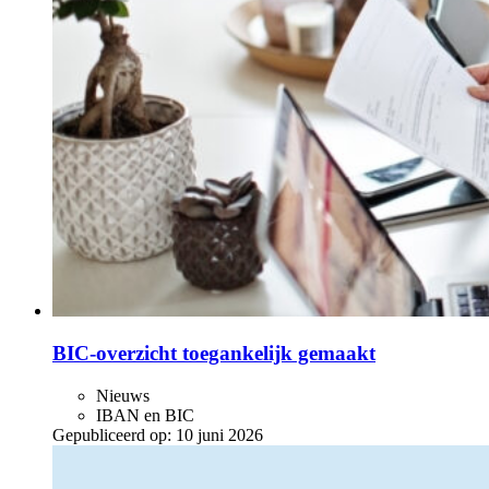
BIC-overzicht toegankelijk gemaakt
Nieuws
IBAN en BIC
Gepubliceerd op:
10 juni 2026