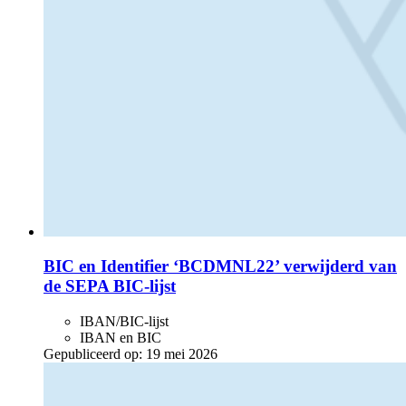
BIC en Identifier ‘BCDMNL22’ verwijderd van
de SEPA BIC-lijst
IBAN/BIC-lijst
IBAN en BIC
Gepubliceerd op:
19 mei 2026