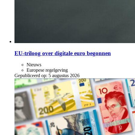
EU-triloog over digitale euro begonnen
Nieuws
Europese regelgeving
Gepubliceerd op:
5 augustus 2026