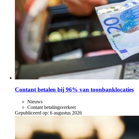
Contant betalen bij 96% van toonbanklocaties
Nieuws
Contant betalingsverkeer
Gepubliceerd op:
6 augustus 2026