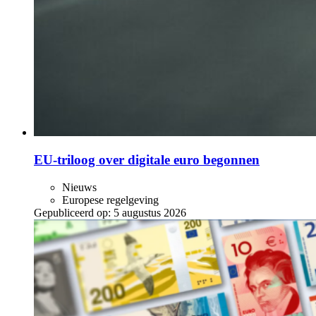
EU-triloog over digitale euro begonnen
Nieuws
Europese regelgeving
Gepubliceerd op:
5 augustus 2026