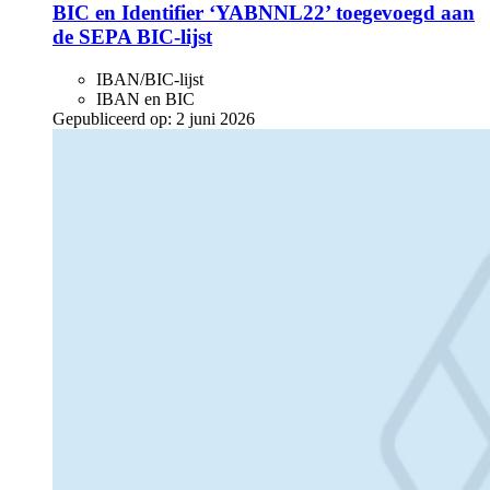
BIC en Identifier ‘YABNNL22’ toegevoegd aan
de SEPA BIC-lijst
IBAN/BIC-lijst
IBAN en BIC
Gepubliceerd op:
2 juni 2026