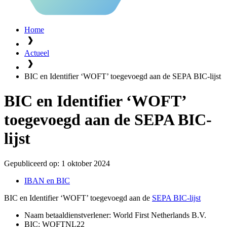
Home
Actueel
BIC en Identifier ‘WOFT’ toegevoegd aan de SEPA BIC-lijst
BIC en Identifier ‘WOFT’
toegevoegd aan de SEPA BIC-
lijst
Gepubliceerd op:
1 oktober 2024
IBAN en BIC
BIC en Identifier ‘WOFT’ toegevoegd aan de
SEPA BIC-lijst
Naam betaaldienstverlener: World First Netherlands B.V.
BIC: WOFTNL22