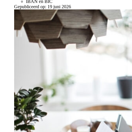
IBAN en BIC
Gepubliceerd op:
19 juni 2026