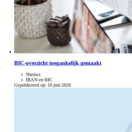
BIC-overzicht toegankelijk gemaakt
Nieuws
IBAN en BIC
Gepubliceerd op:
10 juni 2026