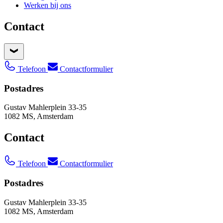
Werken bij ons
Contact
Telefoon
Contactformulier
Postadres
Gustav Mahlerplein 33-35
1082 MS, Amsterdam
Contact
Telefoon
Contactformulier
Postadres
Gustav Mahlerplein 33-35
1082 MS, Amsterdam