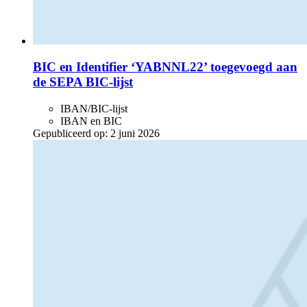
BIC en Identifier ‘YABNNL22’ toegevoegd aan
de SEPA BIC-lijst
IBAN/BIC-lijst
IBAN en BIC
Gepubliceerd op:
2 juni 2026