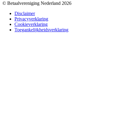
© Betaalvereniging Nederland 2026
Disclaimer
Privacyverklaring
Cookieverklaring
Toegankelijkheidsverklaring