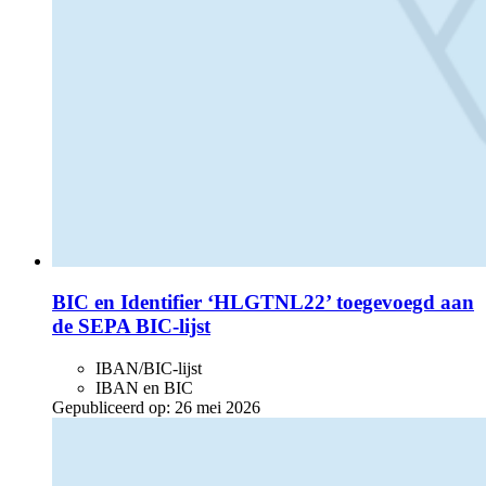
BIC en Identifier ‘HLGTNL22’ toegevoegd aan
de SEPA BIC-lijst
IBAN/BIC-lijst
IBAN en BIC
Gepubliceerd op:
26 mei 2026