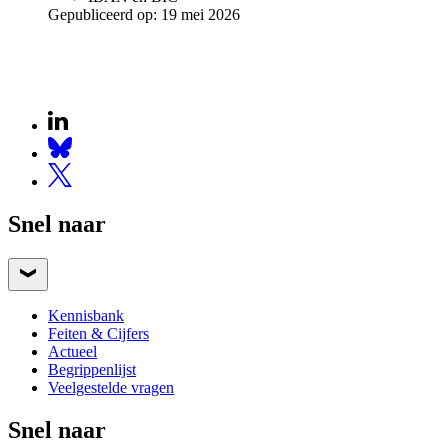
Gepubliceerd op:
19 mei 2026
Snel naar
Kennisbank
Feiten & Cijfers
Actueel
Begrippenlijst
Veelgestelde vragen
Snel naar