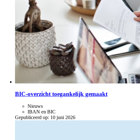
BIC-overzicht toegankelijk gemaakt
Nieuws
IBAN en BIC
Gepubliceerd op:
10 juni 2026