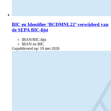
BIC en Identifier ‘BCDMNL22’ verwijderd van
de SEPA BIC-lijst
IBAN/BIC-lijst
IBAN en BIC
Gepubliceerd op:
19 mei 2026