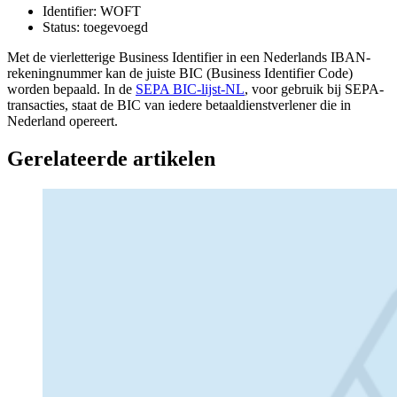
Identifier: WOFT
Status: toegevoegd
Met de vierletterige Business Identifier in een Nederlands IBAN-
rekeningnummer kan de juiste BIC (Business Identifier Code)
worden bepaald. In de
SEPA BIC-lijst-NL
, voor gebruik bij SEPA-
transacties, staat de BIC van iedere betaaldienstverlener die in
Nederland opereert.
Gerelateerde artikelen