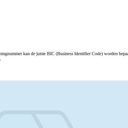
eningnummer kan de juiste BIC (Business Identifier Code) worden bepa
.