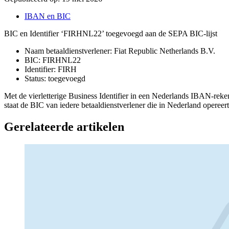
IBAN en BIC
BIC en Identifier ‘FIRHNL22’ toegevoegd aan de SEPA BIC-lijst
Naam betaaldienstverlener: Fiat Republic Netherlands B.V.
BIC: FIRHNL22
Identifier: FIRH
Status: toegevoegd
Met de vierletterige Business Identifier in een Nederlands IBAN-rek
staat de BIC van iedere betaaldienstverlener die in Nederland opereert
Gerelateerde artikelen