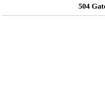
504 Gat